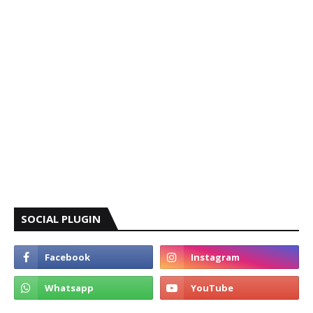
SOCIAL PLUGIN