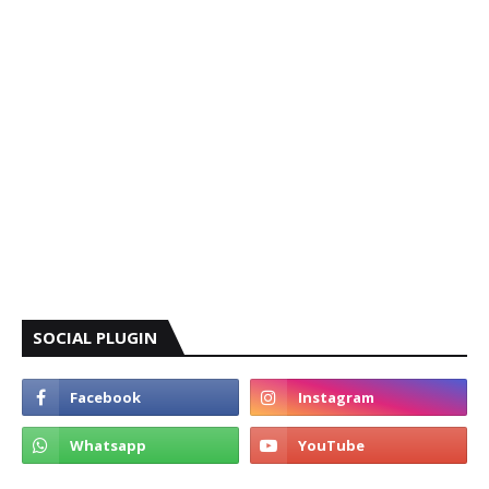
SOCIAL PLUGIN