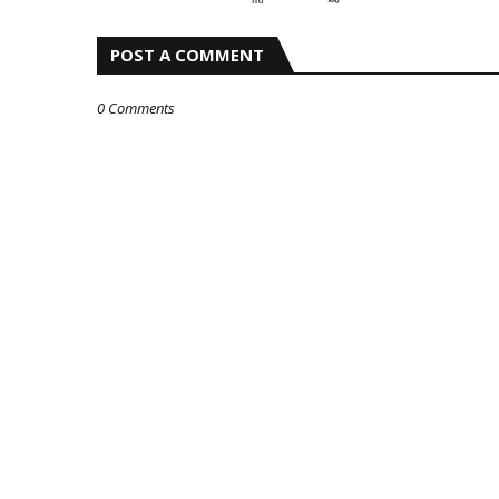
POST A COMMENT
0 Comments