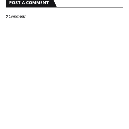
POST A COMMENT
0 Comments